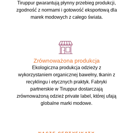
Tiruppur gwarantują płynny przebieg produkcji,
zgodność z normami i gotowość eksportową dla
marek modowych z całego świata.
Zrównoważona produkcja
Ekologiczna produkcja odzieży z
wykorzystaniem organicznej bawełny, tkanin z
recyklingu i etycznych praktyk. Fabryki
partnerskie w Tiruppur dostarczają
zrównoważoną odzież private label, której ufają
globalne marki modowe.