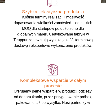
Szybka i elastyczna produkcja
Krótkie terminy realizacji i możliwość
dopasowania wielkości zamówień – od niskich
MOQ dla startupów po duże serie dla
globalnych marek. Certyfikowane fabryki w
Tiruppur zapewniają wysoką jakość, terminową
dostawę i eksportowe wykończenie produktów.
Kompleksowe wsparcie w całym
procesie
Oferujemy pełne wsparcie w produkcji odzieży:
od doboru tkanin, przez przygotowanie próbek,
pakowanie, aż po wysyłkę. Nasi partnerzy w