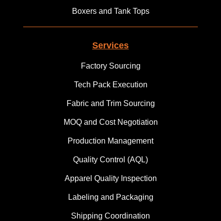
Boxers and Tank Tops
Services
Factory Sourcing
Tech Pack Execution
Fabric and Trim Sourcing
MOQ and Cost Negotiation
Production Management
Quality Control (AQL)
Apparel Quality Inspection
Labeling and Packaging
Shipping Coordination