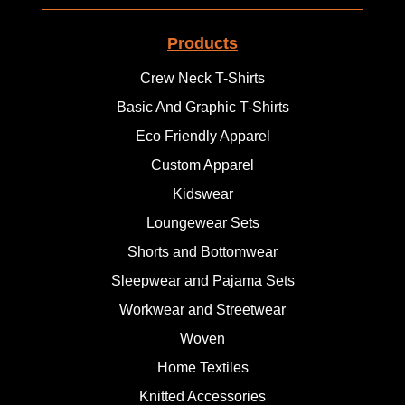
Products
Crew Neck T-Shirts
Basic And Graphic T-Shirts
Eco Friendly Apparel
Custom Apparel
Kidswear
Loungewear Sets
Shorts and Bottomwear
Sleepwear and Pajama Sets
Workwear and Streetwear
Woven
Home Textiles
Knitted Accessories