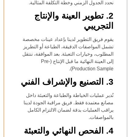
نحدد الجدول الزمني وخطة التكلفة المثالية.
2. تطوير العينة والإنتاج
التجريبي
يقوم فريق التطوير لدينا بإعداد عينات مخصصة
تشمل المواصفات الدقيقة، الطباعة أو التطريز
المطلوب، وخيارات التعبئة. بعد الموافقة، ننتقل
إلى العينة النهائية ما قبل الإنتاج (
Pre-
).
Production Sample
3. التصنيع والإشراف الفني
نُدير عمليات الخياطة والطباعة والتعبئة داخل
مصانع معتمدة فقط. فريق مراقبة الجودة لدينا
يراقب العمليات بدقة لضمان الالتزام الكامل
بالمواصفات.
4. الفحص النهائي والتعبئة